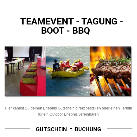
TEAMEVENT - TAGUNG -
BOOT - BBQ
Hier kannst Du deinen Erlebnis Gutschein direkt bestellen oder einen Termin
für ein Outdoor Erlebnis vereinbaren
-
GUTSCHEIN
BUCHUNG