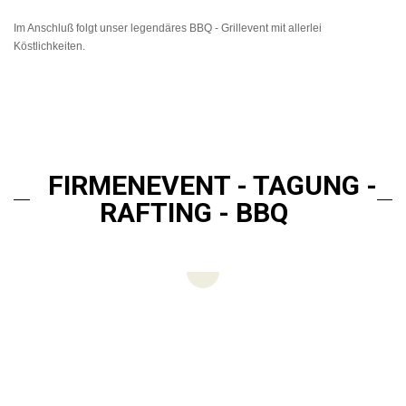
Im Anschluß folgt unser legendäres BBQ - Grillevent mit allerlei
Köstlichkeiten.
FIRMENEVENT - TAGUNG -
RAFTING - BBQ