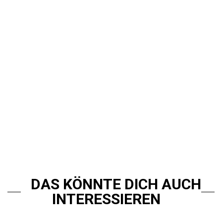
DAS KÖNNTE DICH AUCH
INTERESSIEREN