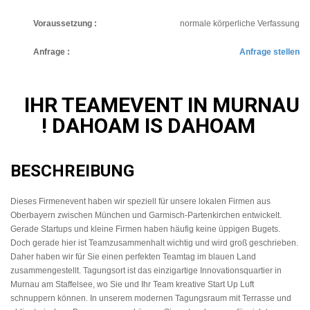
Voraussetzung :
normale körperliche Verfassung
Anfrage :
Anfrage stellen
IHR TEAMEVENT IN MURNAU
! DAHOAM IS DAHOAM
BESCHREIBUNG
Dieses Firmenevent haben wir speziell für unsere lokalen Firmen aus
Oberbayern zwischen München und Garmisch-Partenkirchen entwickelt.
Gerade Startups und kleine Firmen haben häufig keine üppigen Bugets.
Doch gerade hier ist Teamzusammenhalt wichtig und wird groß geschrieben.
Daher haben wir für Sie einen perfekten Teamtag im blauen Land
zusammengestellt. Tagungsort ist das einzigartige Innovationsquartier in
Murnau am Staffelsee, wo Sie und Ihr Team kreative Start Up Luft
schnuppern können. In unserem modernen Tagungsraum mit Terrasse und