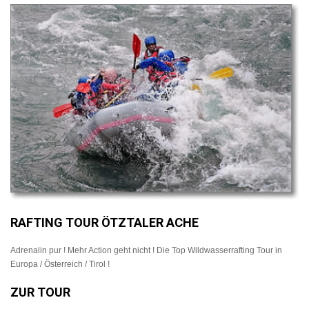
RAFTING TOUR ÖTZTALER ACHE
Adrenalin pur ! Mehr Action geht nicht ! Die Top Wildwasserrafting Tour in
Europa / Österreich / Tirol !
ZUR TOUR