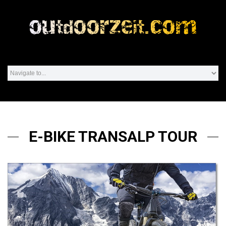
E-BIKE TRANSALP TOUR