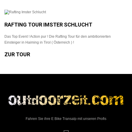
RAFTING TOUR IMSTER SCHLUCHT
Das Top Event ! Action pur ! Die Rafting Tour für den ambitionierten
Einsteiger in Haiming in Tirol ( Österreich ) !
ZUR TOUR
Fahren Sie ihre E Bike Transalp mit unseren Profis