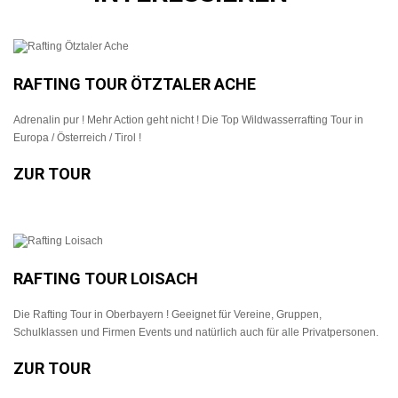
RAFTING TOUR ÖTZTALER ACHE
Adrenalin pur ! Mehr Action geht nicht ! Die Top Wildwasserrafting Tour in
Europa / Österreich / Tirol !
ZUR TOUR
RAFTING TOUR LOISACH
Die Rafting Tour in Oberbayern ! Geeignet für Vereine, Gruppen,
Schulklassen und Firmen Events und natürlich auch für alle Privatpersonen.
ZUR TOUR