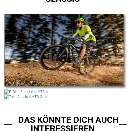
DAS KÖNNTE DICH AUCH
INTERESSIEREN