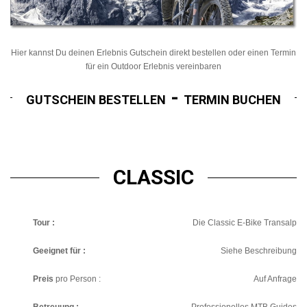
Hier kannst Du deinen Erlebnis Gutschein direkt bestellen oder einen Termin
für ein Outdoor Erlebnis vereinbaren
-
GUTSCHEIN BESTELLEN
TERMIN BUCHEN
CLASSIC
Tour :
Die Classic E-Bike Transalp
Geeignet für :
Siehe Beschreibung
Preis
pro Person :
Auf Anfrage