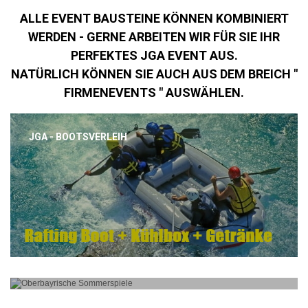
ALLE EVENT BAUSTEINE KÖNNEN KOMBINIERT
WERDEN - GERNE ARBEITEN WIR FÜR SIE IHR
PERFEKTES JGA EVENT AUS.
NATÜRLICH KÖNNEN SIE AUCH AUS DEM BREICH "
FIRMENEVENTS " AUSWÄHLEN.
JGA - BOOTSVERLEIH
OBERBAYERISCHE SOMMERSPIELE