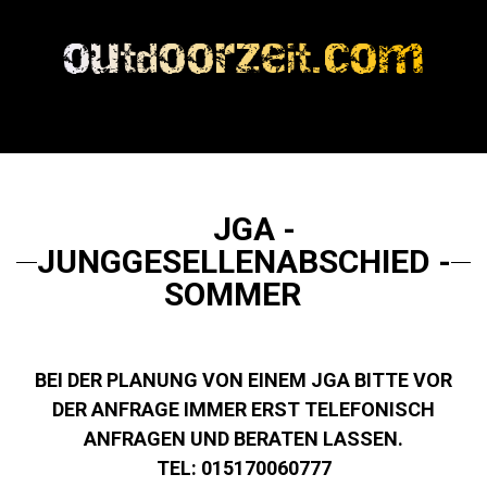
JGA -
JUNGGESELLENABSCHIED -
SOMMER
BEI DER PLANUNG VON EINEM JGA BITTE VOR
DER ANFRAGE IMMER ERST TELEFONISCH
ANFRAGEN UND BERATEN LASSEN.
TEL: 015170060777