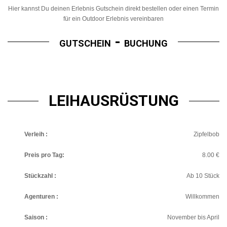
Hier kannst Du deinen Erlebnis Gutschein direkt bestellen oder einen Termin
für ein Outdoor Erlebnis vereinbaren
-
GUTSCHEIN
BUCHUNG
LEIHAUSRÜSTUNG
Verleih :
Zipfelbob
Preis pro Tag:
8.00 €
Stückzahl :
Ab 10 Stück
Agenturen :
Willkommen
Saison :
November bis April