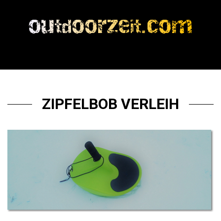
ZIPFELBOB VERLEIH