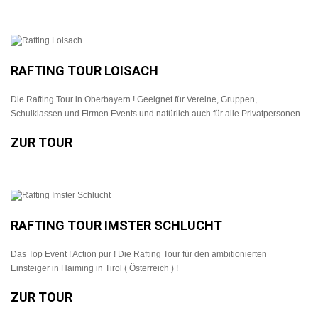
RAFTING TOUR LOISACH
Die Rafting Tour in Oberbayern ! Geeignet für Vereine, Gruppen,
Schulklassen und Firmen Events und natürlich auch für alle Privatpersonen.
ZUR TOUR
RAFTING TOUR IMSTER SCHLUCHT
Das Top Event ! Action pur ! Die Rafting Tour für den ambitionierten
Einsteiger in Haiming in Tirol ( Österreich ) !
ZUR TOUR