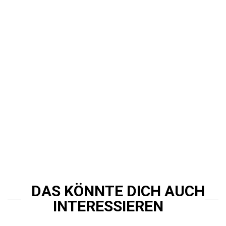
DAS KÖNNTE DICH AUCH
INTERESSIEREN